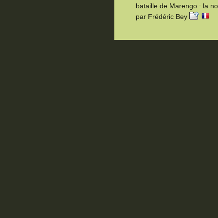
bataille de Marengo : la non
par Frédéric Bey