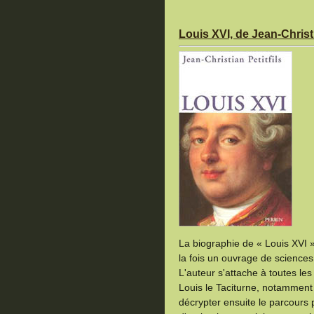
Louis XVI, de Jean-Christi
La biographie de « Louis XVI » 
la fois un ouvrage de sciences 
L'auteur s'attache à toutes les 
Louis le Taciturne, notamment
décrypter ensuite le parcours 