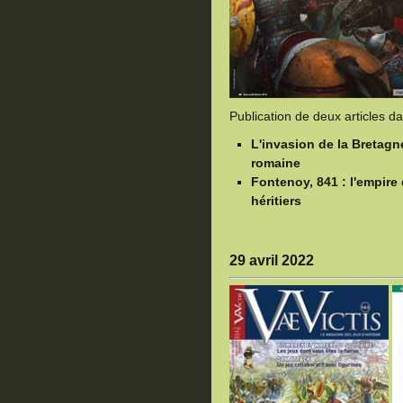
Publication de deux articles d
L'invasion de la Bretagn
romaine
Fontenoy, 841 : l'empir
héritiers
29 avril 2022