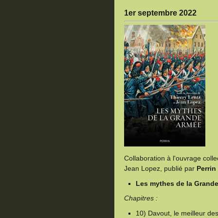
1er septembre 2022
Collaboration à l'ouvrage collec
Jean Lopez, publié par
Perrin
Les mythes de la Grand
Chapitres :
10) Davout, le meilleur d