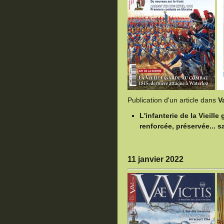
Publication d'un article dans
V
L'infanterie de la Vieill
renforcée, préservée... sa
11 janvier 2022