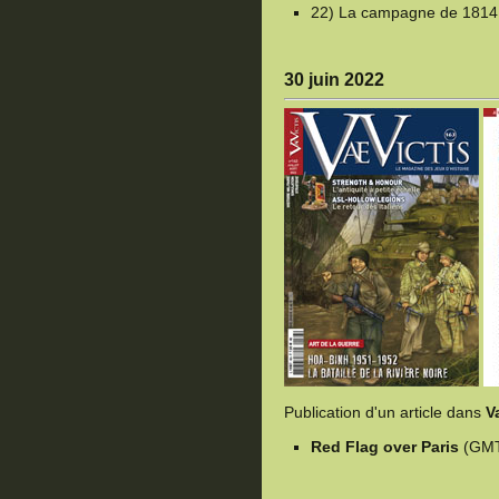
22) La campagne de 1814,
30 juin 2022
Publication d'un article dans
V
Red Flag over Paris
(GM