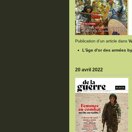
Publication d'un article dans
V
L'âge d'or des armées by
20 avril 2022