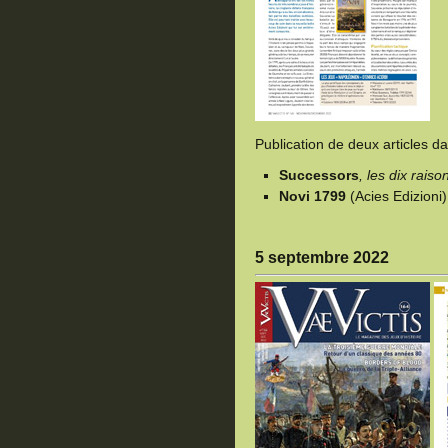
Publication de deux articles d
Successors
, les dix rais
Novi 1799
(Acies Edizioni
5 septembre 2022