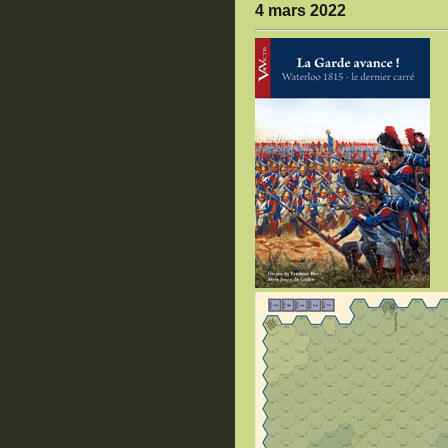
4 mars 2022