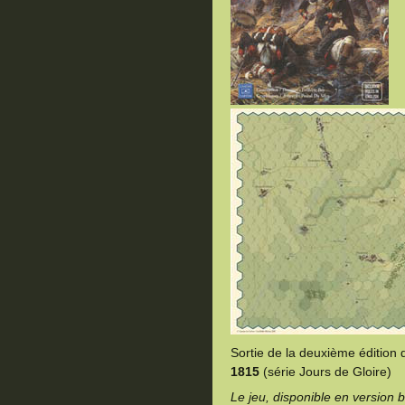
Sortie de la deuxième édition 
1815
(série Jours de Gloire)
Le jeu, disponible en version b