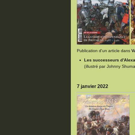
Publication d'un article dans
V
Les successeurs d'Alexandr
(illustré par Johnny Shuma
7 janvier 2022