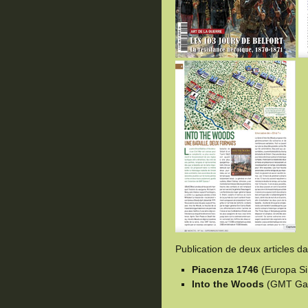
Publication de deux articles d
Piacenza 1746
(Europa Si
Into the Woods
(GMT Ga