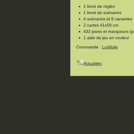
1 livret de règles
1 livret de scénarios
4 scénarios et 8 variantes
2 cartes 41x59 cm
432 pions et marqueurs (
1 aide de jeu en couleur
Commande :
Ludifolie
Actualités