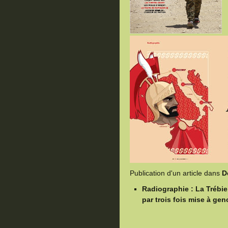
Publication d'un article dans
D
Radiographie : La Trébi
par trois fois mise à ge