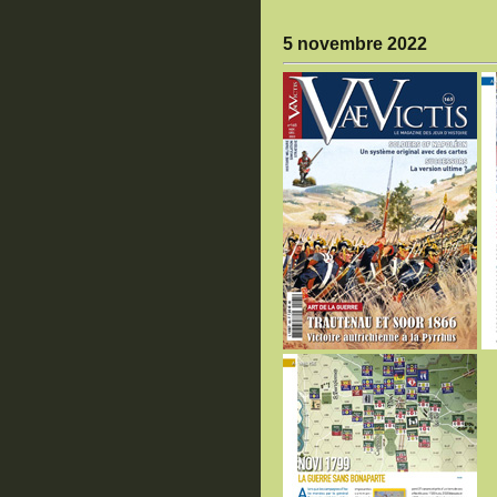
5 novembre 2022